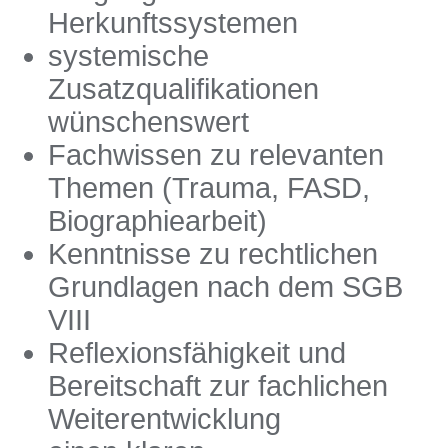
Herkunftssystemen
systemische
Zusatzqualifikationen
wünschenswert
Fachwissen zu relevanten
Themen (Trauma, FASD,
Biographiearbeit)
Kenntnisse zu rechtlichen
Grundlagen nach dem SGB
VIII
Reflexionsfähigkeit und
Bereitschaft zur fachlichen
Weiterentwicklung