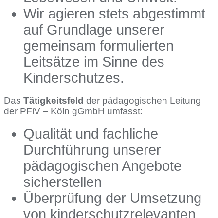
Wir agieren stets abgestimmt
auf Grundlage unserer
gemeinsam formulierten
Leitsätze im Sinne des
Kinderschutzes.
Das
Tätigkeitsfeld
der pädagogischen Leitung
der PFiV – Köln gGmbH umfasst:
Qualität und fachliche
Durchführung unserer
pädagogischen Angebote
sicherstellen
Überprüfung der Umsetzung
von kinderschutzrelevanten