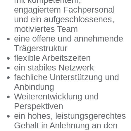
mit kompetentem,
engagiertem Fachpersonal
und ein aufgeschlossenes,
motiviertes Team
eine offene und annehmende
Trägerstruktur
flexible Arbeitszeiten
ein stabiles Netzwerk
fachliche Unterstützung und
Anbindung
Weiterentwicklung und
Perspektiven
ein hohes, leistungsgerechtes
Gehalt in Anlehnung an den