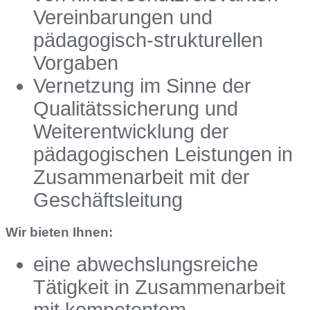
Vereinbarungen und
pädagogisch-strukturellen
Vorgaben
Vernetzung im Sinne der
Qualitätssicherung und
Weiterentwicklung der
pädagogischen Leistungen in
Zusammenarbeit mit der
Geschäftsleitung
Wir bieten Ihnen:
eine abwechslungsreiche
Tätigkeit in Zusammenarbeit