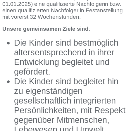
01.01.2025) eine qualifizierte Nachfolgerin bzw.
einen qualifizierten Nachfolger in Festanstellung
mit vorerst 32 Wochenstunden.
Unsere gemeinsamen Ziele sind
:
Die Kinder sind bestmöglich
altersentsprechend in ihrer
Entwicklung begleitet und
gefördert.
Die Kinder sind begleitet hin
zu eigenständigen
gesellschaftlich integrierten
Persönlichkeiten, mit Respekt
gegenüber Mitmenschen,
Lebewesen und Umwelt.