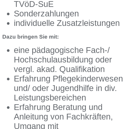
TVöD-SuE
Sonderzahlungen
individuelle Zusatzleistungen
Dazu bringen Sie mit:
eine pädagogische Fach-/
Hochschulausbildung oder
vergl. akad. Qualifikation
Erfahrung Pflegekinderwesen
und/ oder Jugendhilfe in div.
Leistungsbereichen
Erfahrung Beratung und
Anleitung von Fachkräften,
Umgang mit