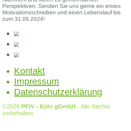
Perspektiven. Senden Sie uns gerne ein erstes
Motivationsschreiben und einen Lebenslauf bis
zum 31.05.2024!
Kontakt
Impressum
Datenschutzerklärung
©2026
PFiV - Köln gGmbH
. Alle Rechte
vorbehalten.