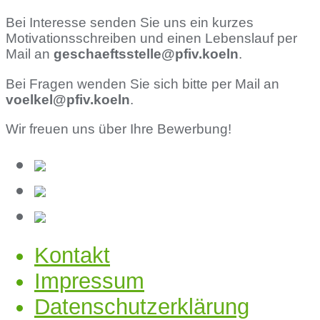
Bei Interesse senden Sie uns ein kurzes
Motivationsschreiben und einen Lebenslauf per
Mail an
geschaeftsstelle@pfiv.koeln
.
Bei Fragen wenden Sie sich bitte per Mail an
voelkel@pfiv.koeln
.
Wir freuen uns über Ihre Bewerbung!
Kontakt
Impressum
Datenschutzerklärung