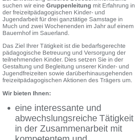
suchen wir eine
Gruppenleitung
mit Erfahrung in
der freizeitpädagogischen Kinder- und
Jugendarbeit für drei ganztätige Samstage in
Much und zwei Wochenenden im Jahr auf einem
Bauernhof im Sauerland.
Das Ziel Ihrer Tätigkeit ist die bedarfsgerechte
pädagogische Betreuung und Versorgung der
teilnehmenden Kinder. Dies setzen Sie in der
Gestaltung und Begleitung unserer Kinder- und
Jugendfreizeiten sowie darüberhinausgehenden
freizeitpädagogischen Aktionen des Trägers um.
Wir bieten Ihnen:
eine interessante und
abwechslungsreiche Tätigkeit
in der Zusammenarbeit mit
kompetentem und