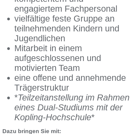
engagiertem Fachpersonal
vielfältige feste Gruppe an
teilnehmenden Kindern und
Jugendlichen
Mitarbeit in einem
aufgeschlossenen und
motivierten Team
eine offene und annehmende
Trägerstruktur
*
Teilzeitanstellung im Rahmen
eines Dual-Studiums mit der
Kopling-Hochschule
*
Dazu bringen Sie mit: