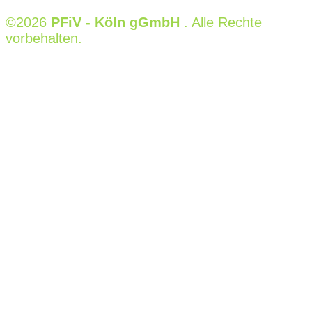
©2026
PFiV - Köln gGmbH
. Alle Rechte
vorbehalten.